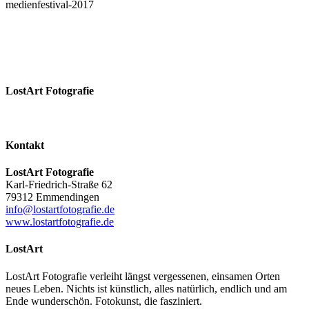
medienfestival-2017
LostArt Fotografie
Kontakt
LostArt Fotografie
Karl-Friedrich-Straße 62
79312 Emmendingen
info@lostartfotografie.de
www.lostartfotografie.de
LostArt
LostArt Fotografie verleiht längst vergessenen, einsamen Orten
neues Leben. Nichts ist künstlich, alles natürlich, endlich und am
Ende wunderschön. Fotokunst, die fasziniert.