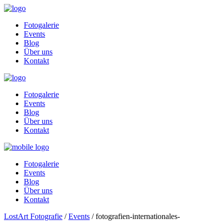
Fotogalerie
Events
Blog
Über uns
Kontakt
Fotogalerie
Events
Blog
Über uns
Kontakt
Fotogalerie
Events
Blog
Über uns
Kontakt
LostArt Fotografie
/
Events
/
fotografien-internationales-