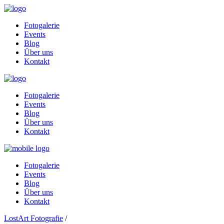
Fotogalerie
Events
Blog
Über uns
Kontakt
Fotogalerie
Events
Blog
Über uns
Kontakt
Fotogalerie
Events
Blog
Über uns
Kontakt
LostArt Fotografie
/