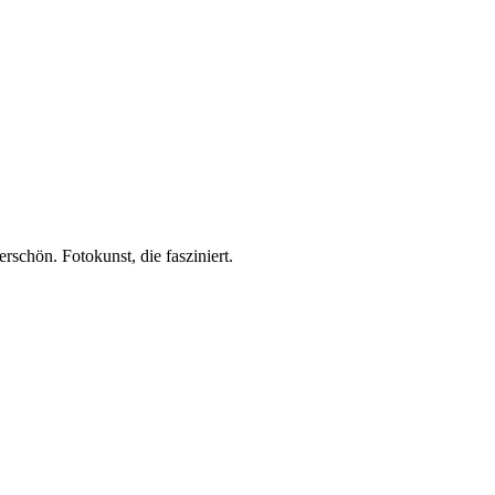
rschön. Fotokunst, die fasziniert.