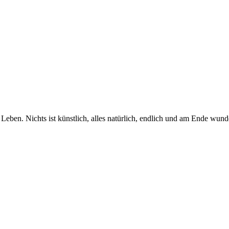
Leben. Nichts ist künstlich, alles natürlich, endlich und am Ende wunde