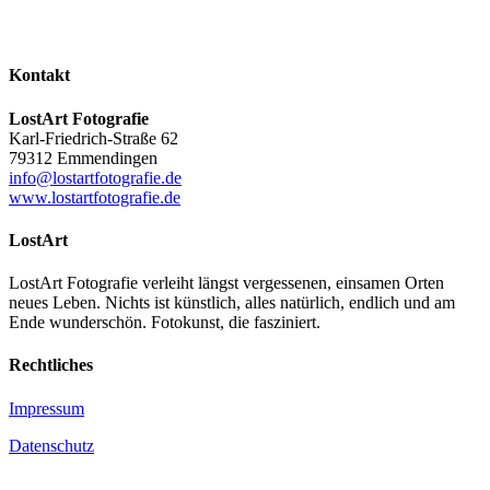
Kontakt
LostArt Fotografie
Karl-Friedrich-Straße 62
79312 Emmendingen
info@lostartfotografie.de
www.lostartfotografie.de
LostArt
LostArt Fotografie verleiht längst vergessenen, einsamen Orten
neues Leben. Nichts ist künstlich, alles natürlich, endlich und am
Ende wunderschön. Fotokunst, die fasziniert.
Rechtliches
Impressum
Datenschutz