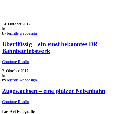
14. Oktober 2017
in
by
leichtle webdesign
Überflüssig – ein einst bekanntes DR
Bahnbetriebswerk
Continue Reading
2. Oktober 2017
in
by
leichtle webdesign
Zugewachsen – eine pfälzer Nebenbahn
Continue Reading
LostArt Fotografie