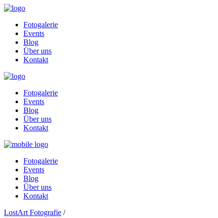
Fotogalerie
Events
Blog
Über uns
Kontakt
Fotogalerie
Events
Blog
Über uns
Kontakt
Fotogalerie
Events
Blog
Über uns
Kontakt
LostArt Fotografie
/