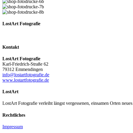
LostArt Fotografie
Kontakt
LostArt Fotografie
Karl-Friedrich-Straße 62
79312 Emmendingen
info@lostartfotografie.de
www.lostartfotografie.de
LostArt
LostArt Fotografie verleiht längst vergessenen, einsamen Orten neues 
Rechtliches
Impressum