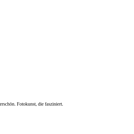
rschön. Fotokunst, die fasziniert.