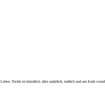
Leben. Nichts ist künstlich, alles natürlich, endlich und am Ende wunde