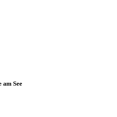
e am See