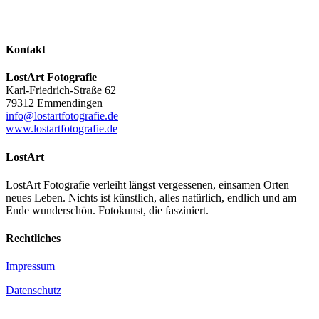
Kontakt
LostArt Fotografie
Karl-Friedrich-Straße 62
79312 Emmendingen
info@lostartfotografie.de
www.lostartfotografie.de
LostArt
LostArt Fotografie verleiht längst vergessenen, einsamen Orten
neues Leben. Nichts ist künstlich, alles natürlich, endlich und am
Ende wunderschön. Fotokunst, die fasziniert.
Rechtliches
Impressum
Datenschutz